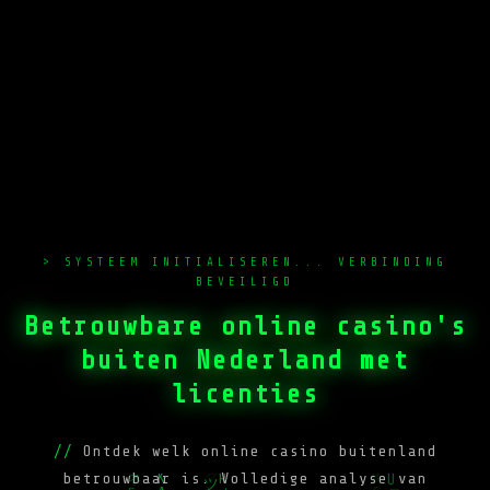
SYSTEEM INITIALISEREN... VERBINDING
BEVEILIGD
Betrouwbare online casino's
buiten Nederland met
licenties
Ontdek welk online casino buitenland
betrouwbaar is. Volledige analyse van